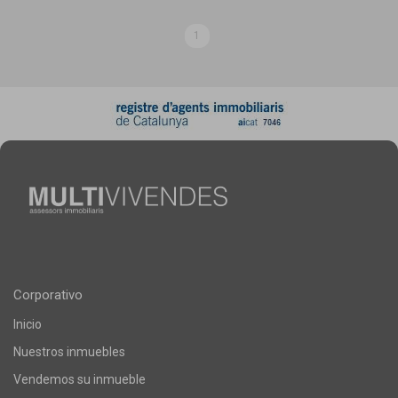
1
Corporativo
Inicio
Nuestros inmuebles
Vendemos su inmueble