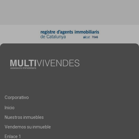
Corporativo
Inicio
Nuestros inmuebles
Vendemos su inmueble
Enlace 1