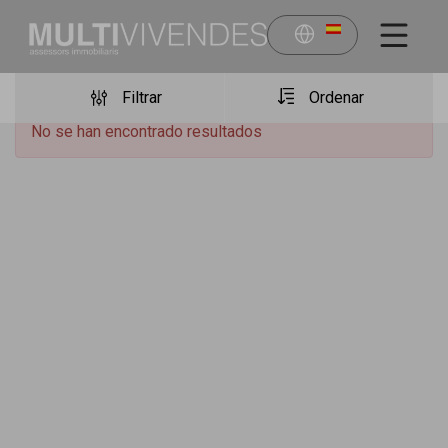
Filtrar
Ordenar
No se han encontrado resultados