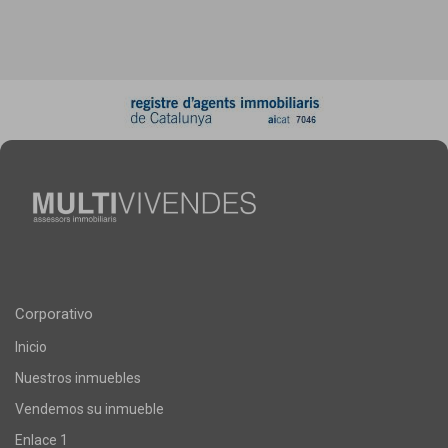
Corporativo
Inicio
Nuestros inmuebles
Vendemos su inmueble
Enlace 1