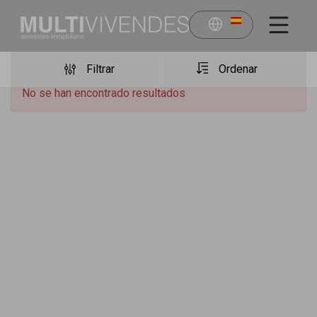
Filtrar
Ordenar
No se han encontrado resultados