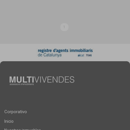
1
Corporativo
Inicio