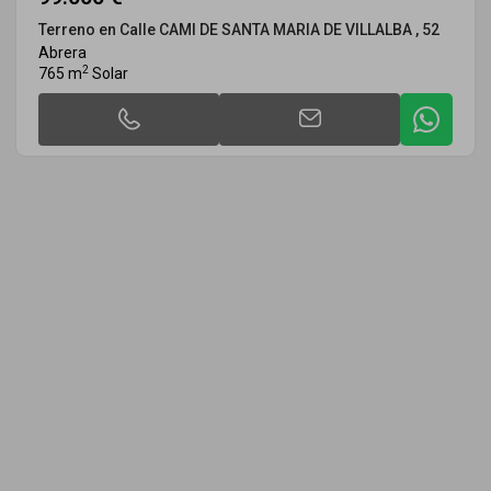
Terreno en Calle CAMI DE SANTA MARIA DE VILLALBA , 52
Abrera
2
765 m
Solar