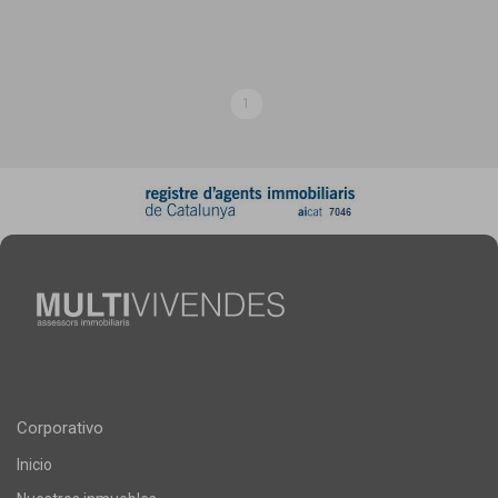
1
Corporativo
Inicio